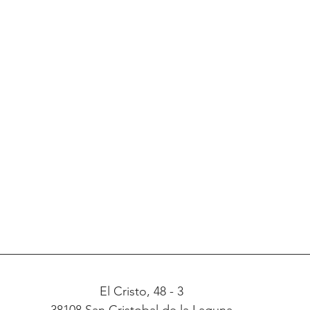
El Cristo, 48 - 3