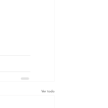
Ver todo