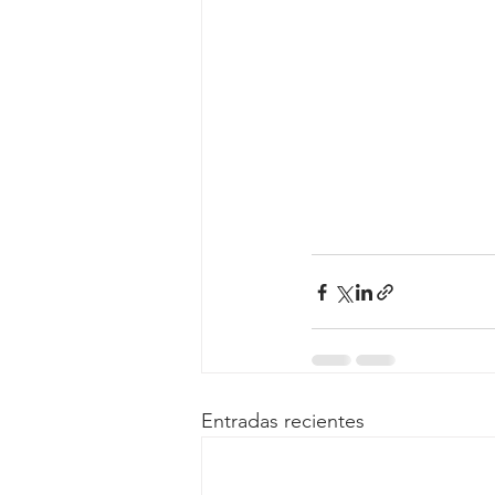
Entradas recientes