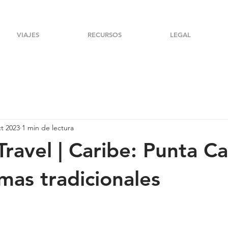
VIAJES
RECURSOS
LEGAL
ct 2023
1 min de lectura
Travel | Caribe: Punta C
 mas tradicionales