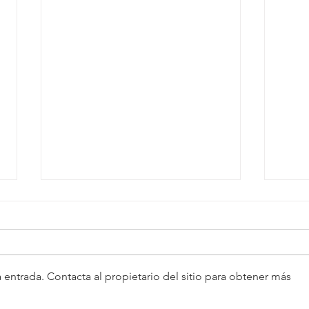
 entrada. Contacta al propietario del sitio para obtener más