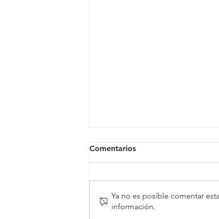
Comentarios
Ya no es posible comentar esta
información.