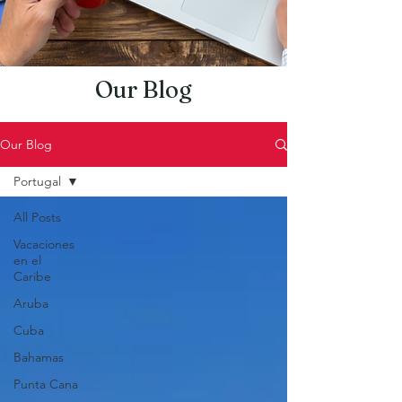
Our Blog
Our Blog
Portugal
All Posts
Vacaciones
en el
Caribe
Aruba
Cuba
Bahamas
Punta Cana