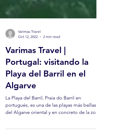
Varimas Travel
Oct 12, 2022
2 min read
Varimas Travel |
Portugal: visitando la
Playa del Barril en el
Algarve
La Playa del Barril, Praia do Barril en
portugués, es una de las playas más bellas
del Algarve oriental y en concreto de la zona
de Tavira.