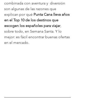
combinada con aventura y  diversión 
son algunas de las razones que 
explican por qué 
Punta Cana lleva años 
en el Top 10 de los destinos que 
escogen los españoles para viajar
, 
sobre todo, en Semana Santa. Y lo 
mejor: es fácil encontrar buenas ofertas 
en el mercado.