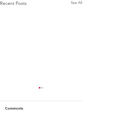
See All
Recent Posts
Comments